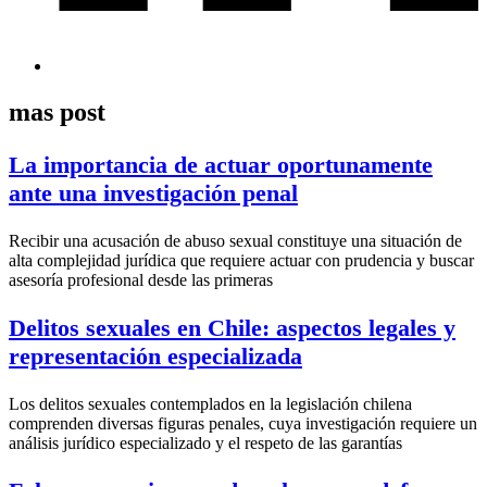
mas post
La importancia de actuar oportunamente
ante una investigación penal
Recibir una acusación de abuso sexual constituye una situación de
alta complejidad jurídica que requiere actuar con prudencia y buscar
asesoría profesional desde las primeras
Delitos sexuales en Chile: aspectos legales y
representación especializada
Los delitos sexuales contemplados en la legislación chilena
comprenden diversas figuras penales, cuya investigación requiere un
análisis jurídico especializado y el respeto de las garantías