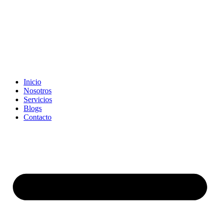
Inicio
Nosotros
Servicios
Blogs
Contacto