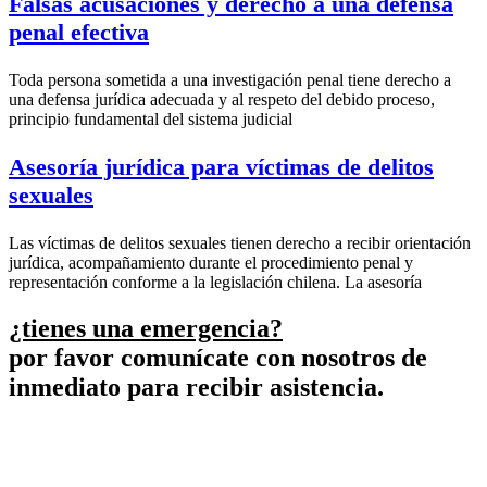
Falsas acusaciones y derecho a una defensa
penal efectiva
Toda persona sometida a una investigación penal tiene derecho a
una defensa jurídica adecuada y al respeto del debido proceso,
principio fundamental del sistema judicial
Asesoría jurídica para víctimas de delitos
sexuales
Las víctimas de delitos sexuales tienen derecho a recibir orientación
jurídica, acompañamiento durante el procedimiento penal y
representación conforme a la legislación chilena. La asesoría
¿tienes una emergencia?
por favor comunícate con nosotros de
inmediato para recibir asistencia.