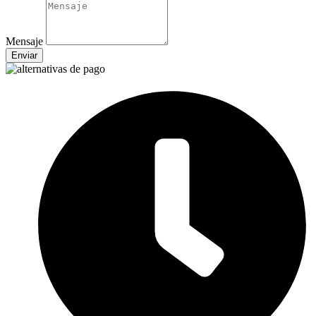
Mensaje
Enviar