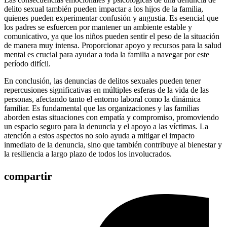
delito sexual también pueden impactar a los hijos de la familia,
quienes pueden experimentar confusión y angustia. Es esencial que
los padres se esfuercen por mantener un ambiente estable y
comunicativo, ya que los niños pueden sentir el peso de la situación
de manera muy intensa. Proporcionar apoyo y recursos para la salud
mental es crucial para ayudar a toda la familia a navegar por este
período difícil.
En conclusión, las denuncias de delitos sexuales pueden tener
repercusiones significativas en múltiples esferas de la vida de las
personas, afectando tanto el entorno laboral como la dinámica
familiar. Es fundamental que las organizaciones y las familias
aborden estas situaciones con empatía y compromiso, promoviendo
un espacio seguro para la denuncia y el apoyo a las víctimas. La
atención a estos aspectos no solo ayuda a mitigar el impacto
inmediato de la denuncia, sino que también contribuye al bienestar y
la resiliencia a largo plazo de todos los involucrados.
compartir