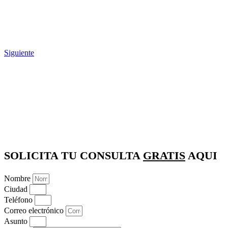
Siguiente
SOLICITA TU CONSULTA
GRATIS
AQUI
Nombre
Ciudad
Teléfono
Correo electrónico
Asunto