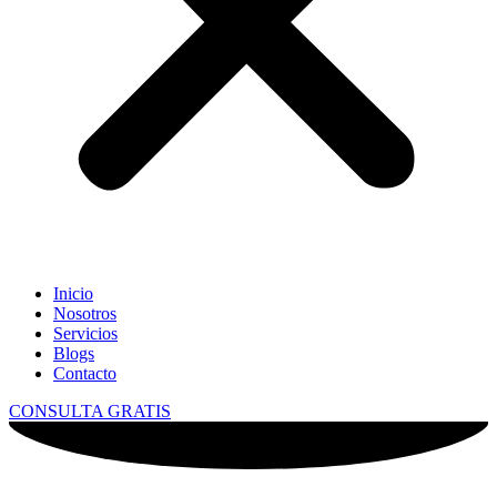
Inicio
Nosotros
Servicios
Blogs
Contacto
CONSULTA GRATIS