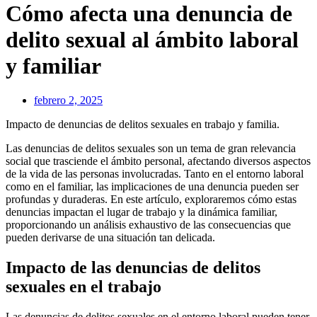
Cómo afecta una denuncia de
delito sexual al ámbito laboral
y familiar
febrero 2, 2025
Impacto de denuncias de delitos sexuales en trabajo y familia.
Las denuncias de delitos sexuales son un tema de gran relevancia
social que trasciende el ámbito personal, afectando diversos aspectos
de la vida de las personas involucradas. Tanto en el entorno laboral
como en el familiar, las implicaciones de una denuncia pueden ser
profundas y duraderas. En este artículo, exploraremos cómo estas
denuncias impactan el lugar de trabajo y la dinámica familiar,
proporcionando un análisis exhaustivo de las consecuencias que
pueden derivarse de una situación tan delicada.
Impacto de las denuncias de delitos
sexuales en el trabajo
Las denuncias de delitos sexuales en el entorno laboral pueden tener