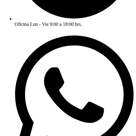
Oficina Lun - Vie 9:00 a 18:00 hrs.