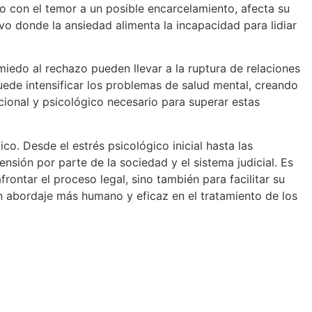
o con el temor a un posible encarcelamiento, afecta su
o donde la ansiedad alimenta la incapacidad para lidiar
miedo al rechazo pueden llevar a la ruptura de relaciones
ede intensificar los problemas de salud mental, creando
ional y psicológico necesario para superar estas
o. Desde el estrés psicológico inicial hasta las
sión por parte de la sociedad y el sistema judicial. Es
ntar el proceso legal, sino también para facilitar su
 abordaje más humano y eficaz en el tratamiento de los