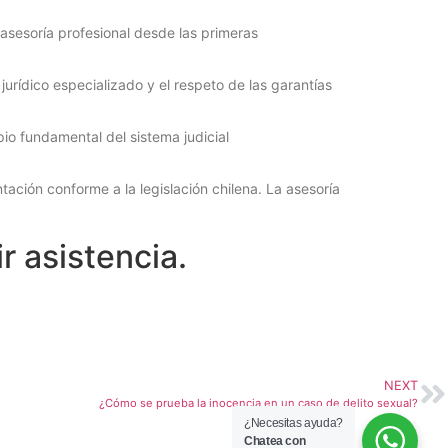
asesoría profesional desde las primeras
jurídico especializado y el respeto de las garantías
io fundamental del sistema judicial
ación conforme a la legislación chilena. La asesoría
r asistencia.
NEXT
¿Cómo se prueba la inocencia en un caso de delito sexual?
¿Necesitas ayuda?
Chatea con